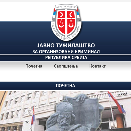
Почетна
Саопштења
Контакт
ПОЧЕТНА